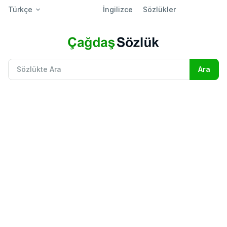
Türkçe
İngilizce
Sözlükler