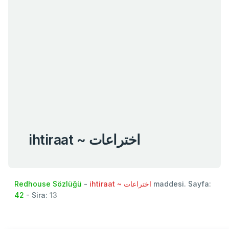
ihtiraat ~ اختراعات
Redhouse Sözlüğü
-
ihtiraat ~ اختراعات
maddesi. Sayfa:
42
- Sira:
13