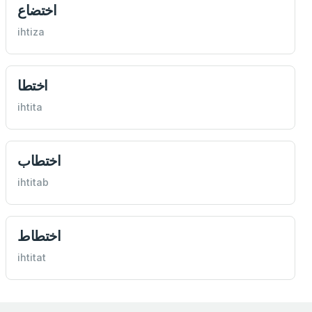
اختضاع
ihtiza
اختطا
ihtita
اختطاب
ihtitab
اختطاط
ihtitat