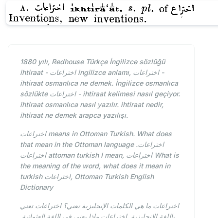
1880 yılı, Redhouse Türkçe İngilizce sözlüğü
ihtiraat - اختراعات ingilizce anlamı, اختراعات -
ihtiraat osmanlıca ne demek. İngilizce osmanlıca
sözlükte اختراعات - ihtiraat kelimesi nasıl geçiyor.
ihtiraat osmanlıca nasıl yazılır. ihtiraat nedir,
ihtiraat ne demek arapca yazılışı.
اختراعات means in Ottoman Turkish. What does
that mean in the Ottoman language اختراعات.
اختراعات attoman turkish I mean, اختراعات What is
the meaning of the word, what does it mean in
turkish اختراعات, Ottoman Turkish English
Dictionary
اختراعات ما هي الكلمات الإنجليزية تعني؟ اختراعات تعني
باللغة الإنجليزية. اختراعات ماذا يعني في اللغة العثمانية.