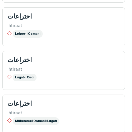
اختراعات
ihtiraat
Lehce-i Osmani
اختراعات
ihtiraat
Lugat-ı Cudi
اختراعات
ihtiraat
Mükemmel Osmanlı Lugatı