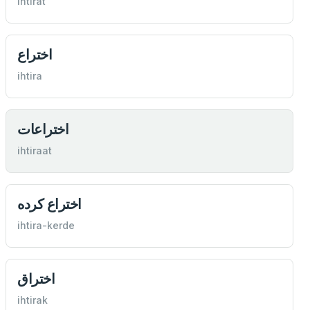
ihtirat
اختراع
ihtira
اختراعات
ihtiraat
اختراع كرده
ihtira-kerde
اختراق
ihtirak