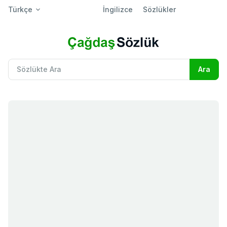
Türkçe
İngilizce
Sözlükler