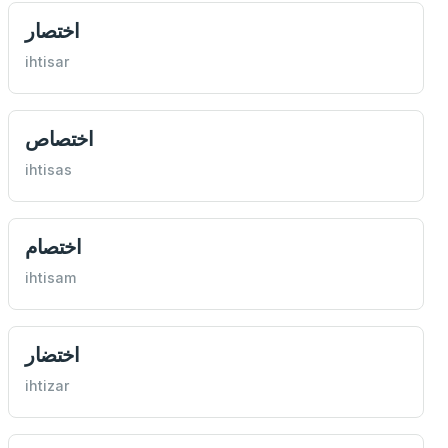
اختصار
ihtisar
اختصاص
ihtisas
اختصام
ihtisam
اختضار
ihtizar