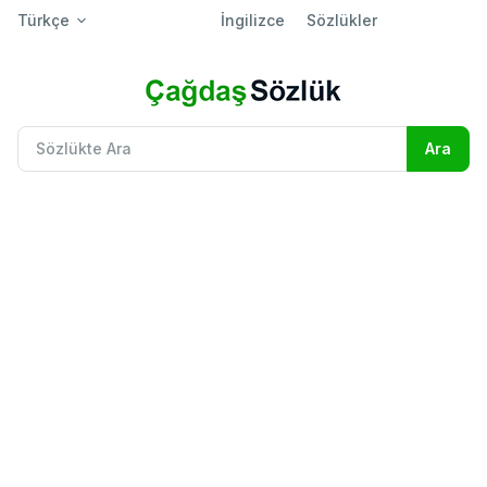
Türkçe
İngilizce
Sözlükler