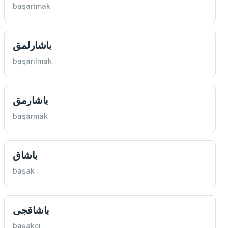
başartmak
باشارلمق
başarılmak
باشارمق
başarmak
باشاق
başak
باشاقجی
başakcı