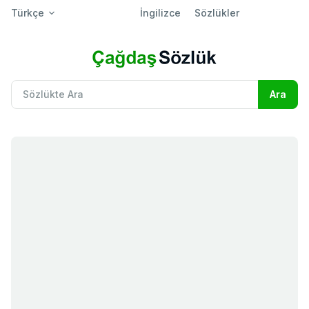
Türkçe
İngilizce
Sözlükler