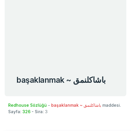
başaklanmak ~ باشاكلنمق
Redhouse Sözlüğü
-
başaklanmak ~ باشاكلنمق
maddesi.
Sayfa:
326
- Sira:
3