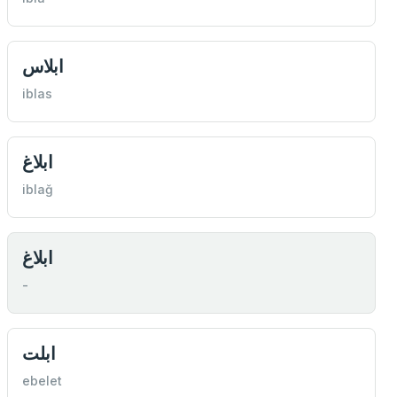
ابلاس
iblas
ابلاغ
iblağ
ابلاغ
-
ابلت
ebelet