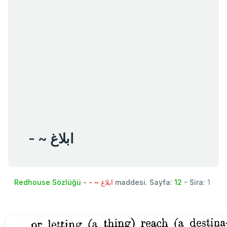
- ~ ابلاغ
Redhouse Sözlüğü
-
- ~ ابلاغ
maddesi. Sayfa:
12
- Sira:
1