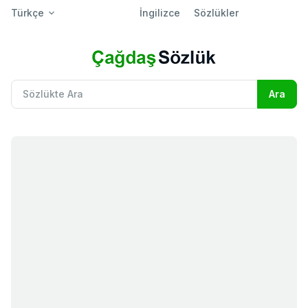
Türkçe
İngilizce
Sözlükler