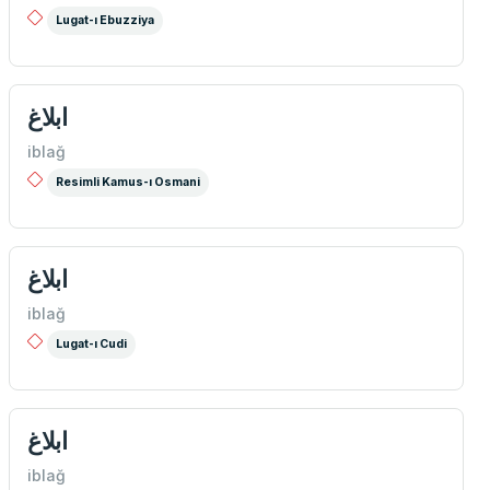
Lugat-ı Ebuzziya
ابلاغ
iblağ
Resimli Kamus-ı Osmani
ابلاغ
iblağ
Lugat-ı Cudi
ابلاغ
iblağ