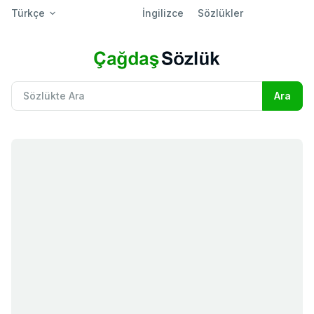
Türkçe
İngilizce
Sözlükler