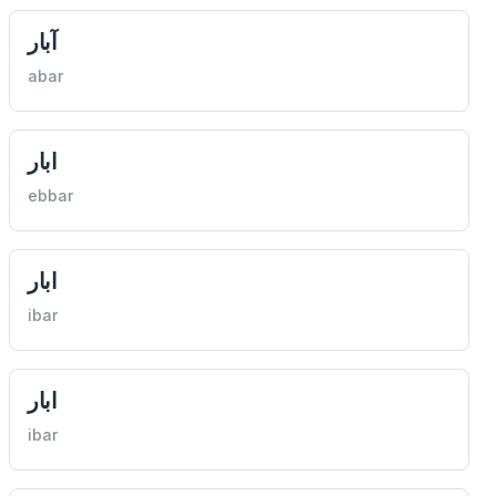
آبار
abar
ابار
ebbar
ابار
ibar
ابار
ibar